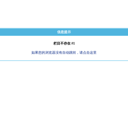
信息提示
栏目不存在 #1
如果您的浏览器没有自动跳转，请点击这里